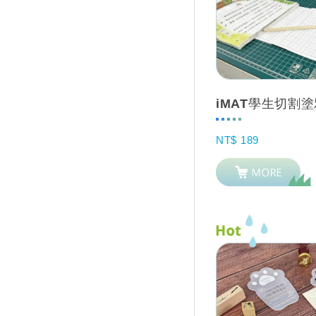
NT$ 189