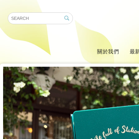
關於我們
最