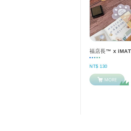
NT$ 130