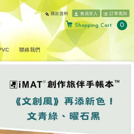
匯款資料
會員登入
訂單查詢
0
Shopping Cart
PVC
聯絡我們