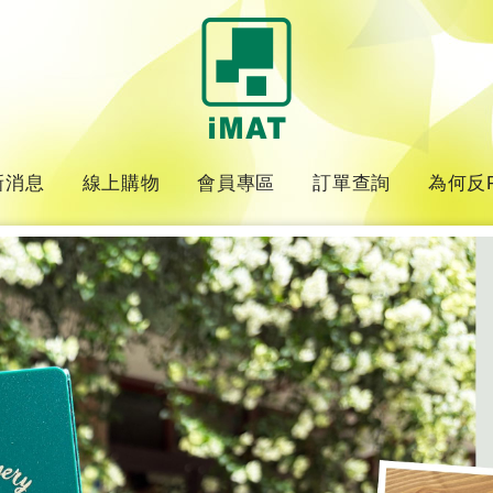
新消息
線上購物
會員專區
訂單查詢
為何反