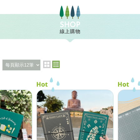
SHOP
線上購物